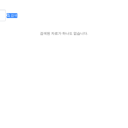
검색
검색된 자료가 하나도 없습니다.