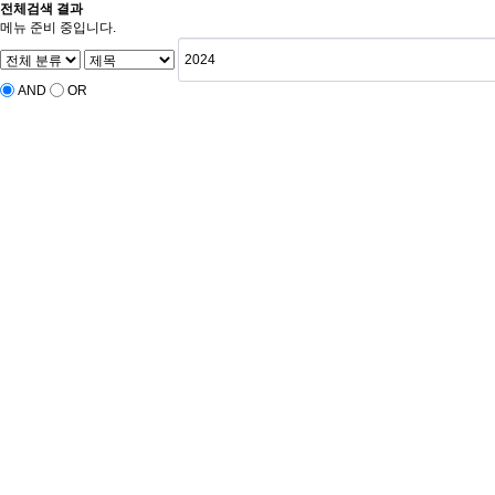
전체검색 결과
메뉴 준비 중입니다.
AND
OR